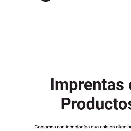
Imprentas 
Producto
Contamos con tecnologías que asisten directa