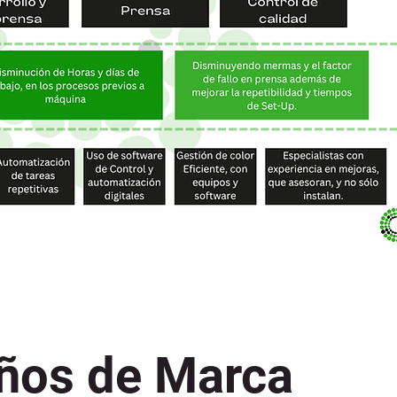
ños de Marca