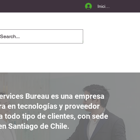
Iniciar sesión
ervices Bureau es una empresa
ra en tecnologías y proveedor
a todo tipo de clientes, con sede
en Santiago de Chile.