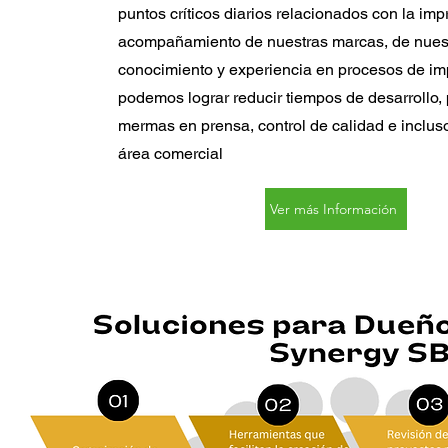
puntos críticos diarios relacionados con la imp
acompañamiento de nuestras marcas, de nues
conocimiento y experiencia en procesos de im
podemos lograr reducir tiempos de desarrollo, 
mermas en prensa, control de calidad e incluso 
área comercial
Ver más Información