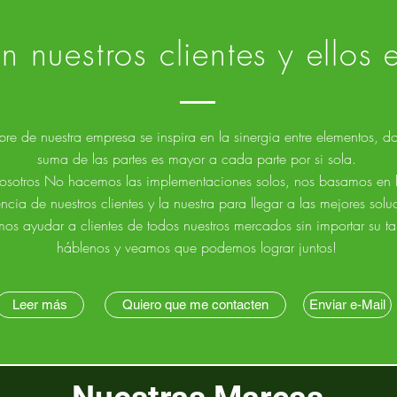
 nuestros clientes y ellos 
re de nuestra empresa se inspira en la sinergia entre elementos, d
suma de las partes es mayor a cada parte por si sola.
osotros No hacemos las implementaciones solos, nos basamos en 
ncia de nuestros clientes y la nuestra para llegar a las mejores solu
os ayudar a clientes de todos nuestros mercados sin importar su 
háblenos y veamos que podemos lograr juntos!
Leer más
Quiero que me contacten
Enviar e-Mail