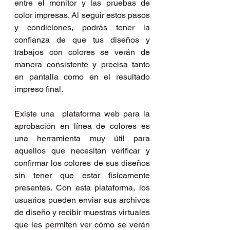
entre el monitor y las pruebas de 
color impresas. Al seguir estos pasos 
y condiciones, podrás tener la 
confianza de que tus diseños y 
trabajos con colores se verán de 
manera consistente y precisa tanto 
en pantalla como en el resultado 
impreso final.
Existe una  plataforma web para la 
aprobación en línea de colores es 
una herramienta muy útil para 
aquellos que necesitan verificar y 
confirmar los colores de sus diseños 
sin tener que estar físicamente 
presentes. Con esta plataforma, los 
usuarios pueden enviar sus archivos 
de diseño y recibir muestras virtuales 
que les permiten ver cómo se verán 