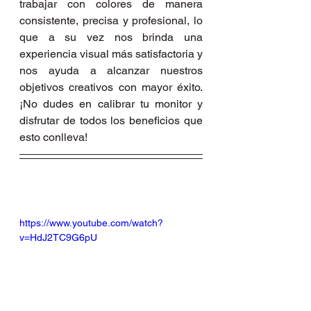
trabajar con colores de manera 
consistente, precisa y profesional, lo 
que a su vez nos brinda una 
experiencia visual más satisfactoria y 
nos ayuda a alcanzar nuestros 
objetivos creativos con mayor éxito. 
¡No dudes en calibrar tu monitor y 
disfrutar de todos los beneficios que 
esto conlleva!
https://www.youtube.com/watch?
v=HdJ2TC9G6pU