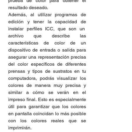
prueba de color para obtener el 
resultado deseado.
Además, al utilizar programas de 
edición y tener la capacidad de 
instalar perfiles ICC, que son un  
archivo que describe las 
características de color de un 
dispositivo de entrada o salida para 
asegurar una representación precisa 
del color específicos de diferentes 
prensas y tipos de sustratos en tu 
computadora, podrás visualizar los 
colores de manera muy precisa y 
similar a cómo se verán en el 
impreso final. Esto es especialmente 
útil para garantizar que los colores 
en pantalla coincidan lo más posible 
con los colores reales que se 
imprimirán.