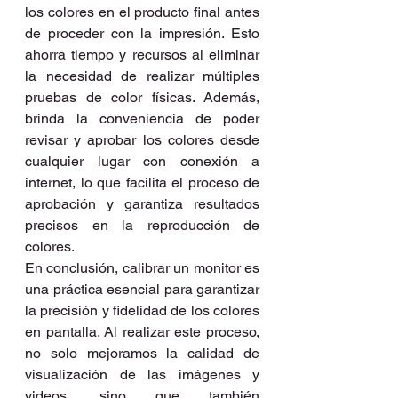
los colores en el producto final antes 
de proceder con la impresión. Esto 
ahorra tiempo y recursos al eliminar 
la necesidad de realizar múltiples 
pruebas de color físicas. Además, 
brinda la conveniencia de poder 
revisar y aprobar los colores desde 
cualquier lugar con conexión a 
internet, lo que facilita el proceso de 
aprobación y garantiza resultados 
precisos en la reproducción de 
colores. 
En conclusión, calibrar un monitor es 
una práctica esencial para garantizar 
la precisión y fidelidad de los colores 
en pantalla. Al realizar este proceso, 
no solo mejoramos la calidad de 
visualización de las imágenes y 
videos, sino que también 