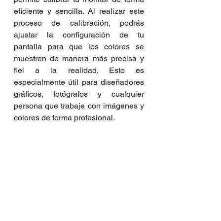
eficiente y sencilla. Al realizar este 
proceso de calibración, podrás 
ajustar la configuración de tu 
pantalla para que los colores se 
muestren de manera más precisa y 
fiel a la realidad. Esto es 
especialmente útil para diseñadores 
gráficos, fotógrafos y cualquier 
persona que trabaje con imágenes y 
colores de forma profesional. 