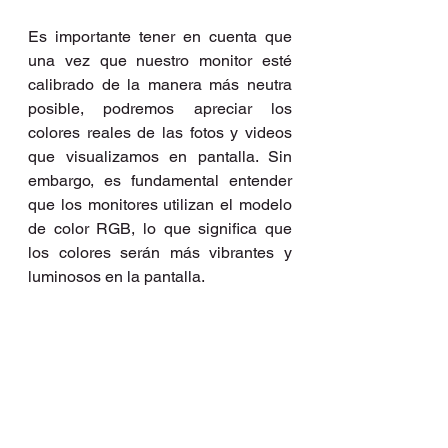
Es importante tener en cuenta que 
una vez que nuestro monitor esté 
calibrado de la manera más neutra 
posible, podremos apreciar los 
colores reales de las fotos y videos 
que visualizamos en pantalla. Sin 
embargo, es fundamental entender 
que los monitores utilizan el modelo 
de color RGB, lo que significa que 
los colores serán más vibrantes y 
luminosos en la pantalla.