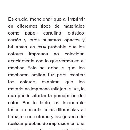
Es crucial mencionar que al imprimir 
en diferentes tipos de materiales 
como papel, cartulina, plástico, 
cartón y otros sustratos opacos y 
brillantes, es muy probable que los 
colores impresos no coincidan 
exactamente con lo que vemos en el 
monitor. Esto se debe a que los 
monitores emiten luz para mostrar 
los colores, mientras que los 
materiales impresos reflejan la luz, lo 
que puede afectar la percepción del 
color. Por lo tanto, es importante 
tener en cuenta estas diferencias al 
trabajar con colores y asegurarse de 
realizar pruebas de impresión en una 