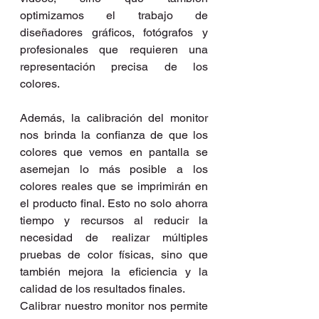
optimizamos el trabajo de 
diseñadores gráficos, fotógrafos y 
profesionales que requieren una 
representación precisa de los 
colores.
Además, la calibración del monitor 
nos brinda la confianza de que los 
colores que vemos en pantalla se 
asemejan lo más posible a los 
colores reales que se imprimirán en 
el producto final. Esto no solo ahorra 
tiempo y recursos al reducir la 
necesidad de realizar múltiples 
pruebas de color físicas, sino que 
también mejora la eficiencia y la 
calidad de los resultados finales.
Calibrar nuestro monitor nos permite 