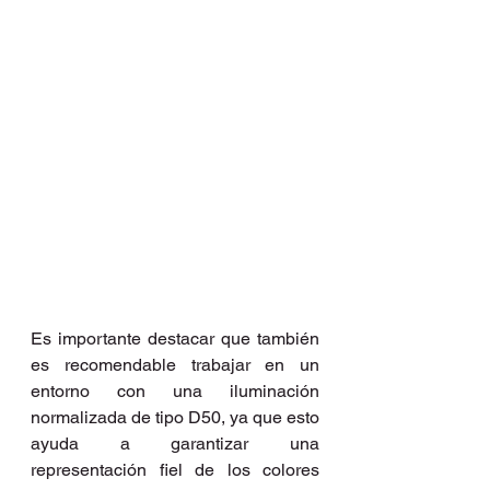
Es importante destacar que también 
es recomendable trabajar en un 
entorno con una iluminación 
normalizada de tipo D50, ya que esto 
ayuda a garantizar una 
representación fiel de los colores 