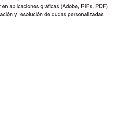
r en aplicaciones gráficas (Adobe, RIPs, PDF)
uación y resolución de dudas personalizadas