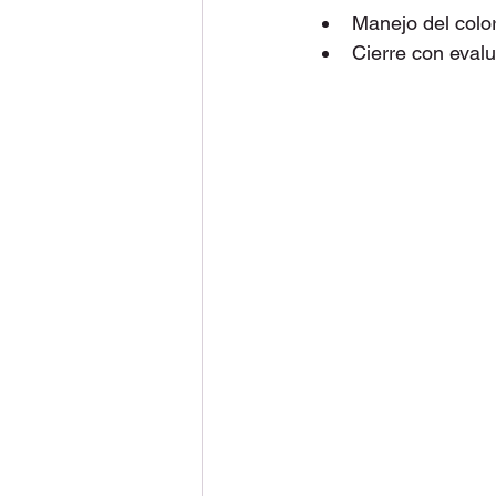
Manejo del colo
Cierre con eval