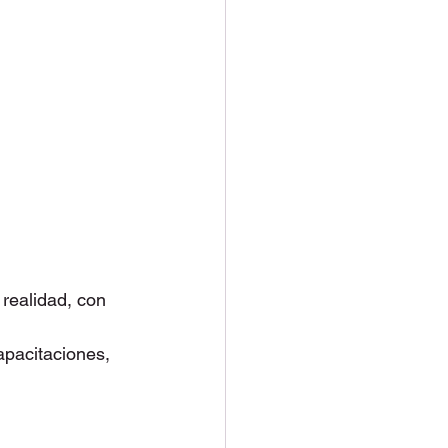
realidad, con 
pacitaciones, 