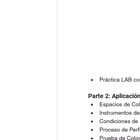
Práctica LAB co
Parte 2: Aplicación
Espacios de Col
Instrumentos de
Condiciones de I
Proceso de Perf
Prueba de Color 