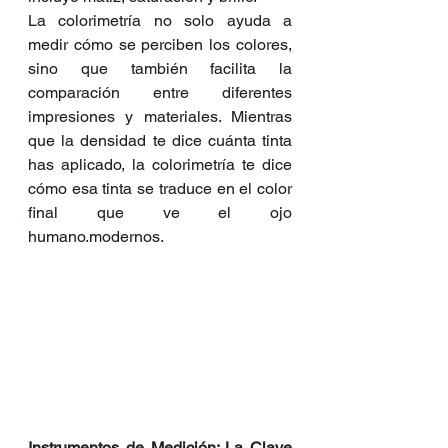
La colorimetría no solo ayuda a 
medir cómo se perciben los colores, 
sino que también facilita la 
comparación entre diferentes 
impresiones y materiales. Mientras 
que la densidad te dice cuánta tinta 
has aplicado, la colorimetría te dice 
cómo esa tinta se traduce en el color 
final que ve el ojo 
humano.modernos.
Instrumentos de Medición: La Clave 