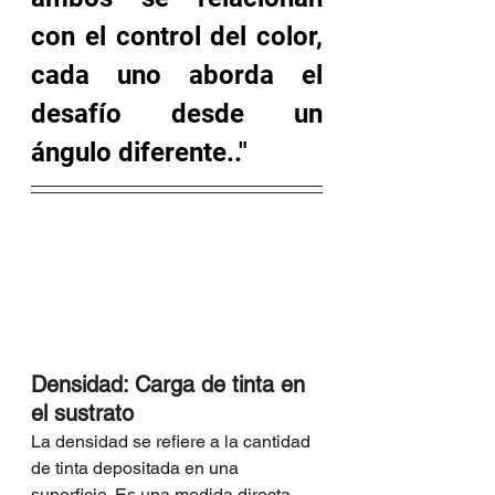
con el control del color, 
cada uno aborda el 
desafío desde un 
ángulo diferente.."
Densidad: Carga de tinta en 
el sustrato
La densidad se refiere a la cantidad 
de tinta depositada en una 
superficie. Es una medida directa 