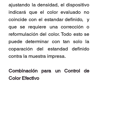
ajustando la densidad, el dispositivo 
indicará que el color evaluado no 
coincide con el estandar definido,  y 
que se requiere una corrección o 
reformulación del color. Todo esto se 
puede determinar con tan solo la 
coparación del estandad definido 
contra la muestra impresa.
Combinación para un Control de 
Color Efectivo