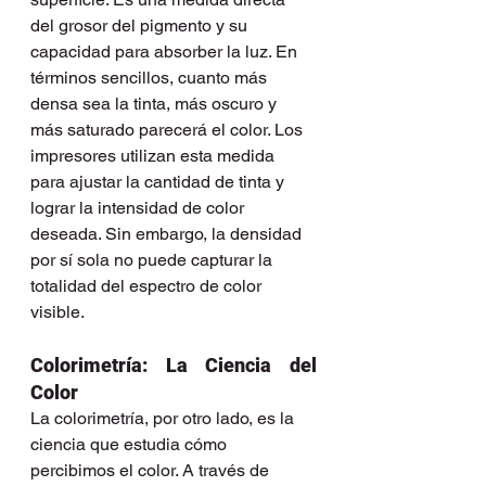
del grosor del pigmento y su 
capacidad para absorber la luz. En 
términos sencillos, cuanto más 
densa sea la tinta, más oscuro y 
más saturado parecerá el color. Los 
impresores utilizan esta medida 
para ajustar la cantidad de tinta y 
lograr la intensidad de color 
deseada. Sin embargo, la densidad 
por sí sola no puede capturar la 
totalidad del espectro de color 
visible.
Colorimetría: La Ciencia del 
Color
La colorimetría, por otro lado, es la 
ciencia que estudia cómo 
percibimos el color. A través de 