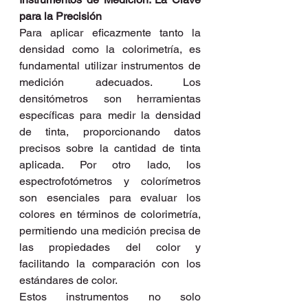
para la Precisión
Para aplicar eficazmente tanto la 
densidad como la colorimetría, es 
fundamental utilizar instrumentos de 
medición adecuados. Los 
densitómetros son herramientas 
específicas para medir la densidad 
de tinta, proporcionando datos 
precisos sobre la cantidad de tinta 
aplicada. Por otro lado, los 
espectrofotómetros y colorímetros 
son esenciales para evaluar los 
colores en términos de colorimetría, 
permitiendo una medición precisa de 
las propiedades del color y 
facilitando la comparación con los 
estándares de color.
Estos instrumentos no solo 