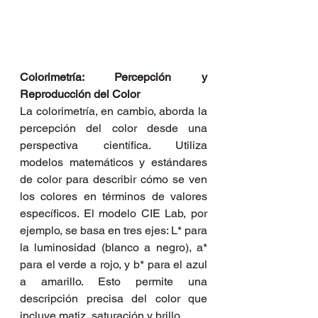
Colorimetría: Percepción y 
Reproducción del Color
La colorimetría, en cambio, aborda la 
percepción del color desde una 
perspectiva científica. Utiliza 
modelos matemáticos y estándares 
de color para describir cómo se ven 
los colores en términos de valores 
específicos. El modelo CIE Lab, por 
ejemplo, se basa en tres ejes: L* para 
la luminosidad (blanco a negro), a* 
para el verde a rojo, y b* para el azul 
a amarillo. Esto permite una 
descripción precisa del color que 
incluye matiz, saturación y brillo.