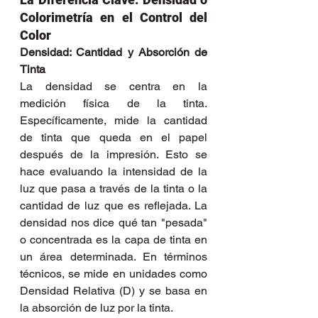
Colorimetría en el Control del 
Color
Densidad: Cantidad y Absorción de 
Tinta
La densidad se centra en la 
medición física de la tinta. 
Específicamente, mide la cantidad 
de tinta que queda en el papel 
después de la impresión. Esto se 
hace evaluando la intensidad de la 
luz que pasa a través de la tinta o la 
cantidad de luz que es reflejada. La 
densidad nos dice qué tan "pesada" 
o concentrada es la capa de tinta en 
un área determinada. En términos 
técnicos, se mide en unidades como 
Densidad Relativa (D) y se basa en 
la absorción de luz por la tinta.