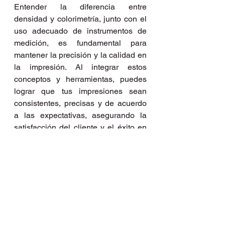
Entender la diferencia entre 
densidad y colorimetría, junto con el 
uso adecuado de instrumentos de 
medición, es fundamental para 
mantener la precisión y la calidad en 
la impresión. Al integrar estos 
conceptos y herramientas, puedes 
lograr que tus impresiones sean 
consistentes, precisas y de acuerdo 
a las expectativas, asegurando la 
satisfacción del cliente y el éxito en 
la producción.