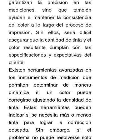
garantizan la precisión en las 
mediciones, sino que también 
ayudan a mantener la consistencia 
del color a lo largo del proceso de 
impresión. Sin ellos, sería difícil 
asegurar que la cantidad de tinta y el 
color resultante cumplan con las 
especificaciones y expectativas del 
cliente.
Existen herramientas avanzadas en 
los instrumentos de medición que 
permiten determinar de manera 
dinámica si un color puede 
corregirse ajustando la densidad de 
tinta. Estas herramientas pueden 
indicar si se necesita más o menos 
tinta para lograr la corrección 
deseada. Sin embargo, si el 
problema no puede resolverse solo 