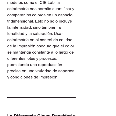
modelos como el CIE Lab, la 
colorimetría nos permite cuantificar y 
comparar los colores en un espacio 
tridimensional. Esto no solo incluye 
la intensidad, sino también la 
tonalidad y la saturación. Usar 
colorimetría en el control de calidad 
de la impresión asegura que el color 
se mantenga constante a lo largo de 
diferentes lotes y procesos, 
permitiendo una reproducción 
precisa en una variedad de soportes 
y condiciones de impresión.
La Diferencia Clave: Densidad o 