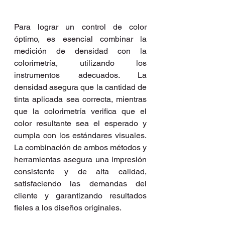
Para lograr un control de color 
óptimo, es esencial combinar la 
medición de densidad con la 
colorimetría, utilizando los 
instrumentos adecuados. La 
densidad asegura que la cantidad de 
tinta aplicada sea correcta, mientras 
que la colorimetría verifica que el 
color resultante sea el esperado y 
cumpla con los estándares visuales. 
La combinación de ambos métodos y 
herramientas asegura una impresión 
consistente y de alta calidad, 
satisfaciendo las demandas del 
cliente y garantizando resultados 
fieles a los diseños originales.