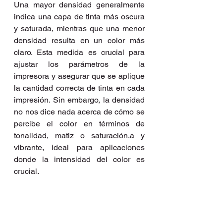
Una mayor densidad generalmente 
indica una capa de tinta más oscura 
y saturada, mientras que una menor 
densidad resulta en un color más 
claro. Esta medida es crucial para 
ajustar los parámetros de la 
impresora y asegurar que se aplique 
la cantidad correcta de tinta en cada 
impresión. Sin embargo, la densidad 
no nos dice nada acerca de cómo se 
percibe el color en términos de 
tonalidad, matiz o saturación.a y 
vibrante, ideal para aplicaciones 
donde la intensidad del color es 
crucial.