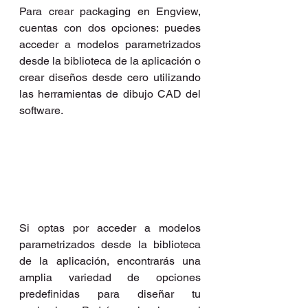
Para crear packaging en Engview, 
cuentas con dos opciones: puedes 
acceder a modelos parametrizados 
desde la biblioteca de la aplicación o 
crear diseños desde cero utilizando 
las herramientas de dibujo CAD del 
software.
Si optas por acceder a modelos 
parametrizados desde la biblioteca 
de la aplicación, encontrarás una 
amplia variedad de opciones 
predefinidas para diseñar tu 