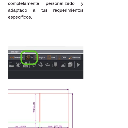
completamente personalizado y 
adaptado a tus requerimientos 
específicos.