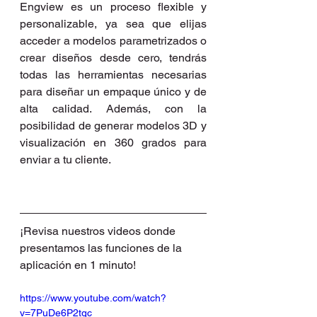
Engview es un proceso flexible y 
personalizable, ya sea que elijas 
acceder a modelos parametrizados o 
crear diseños desde cero, tendrás 
todas las herramientas necesarias 
para diseñar un empaque único y de 
alta calidad. Además, con la 
posibilidad de generar modelos 3D y 
visualización en 360 grados para 
enviar a tu cliente.
¡Revisa nuestros videos donde 
presentamos las funciones de la 
aplicación en 1 minuto! 
https://www.youtube.com/watch?
v=7PuDe6P2tgc