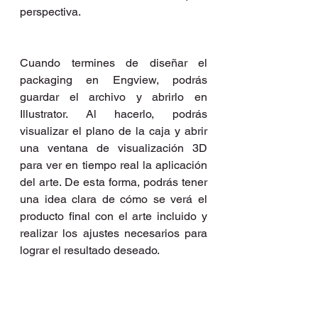
perspectiva.
Cuando termines de diseñar el 
packaging en Engview, podrás 
guardar el archivo y abrirlo en 
Illustrator. Al hacerlo, podrás 
visualizar el plano de la caja y abrir 
una ventana de visualización 3D 
para ver en tiempo real la aplicación 
del arte. De esta forma, podrás tener 
una idea clara de cómo se verá el 
producto final con el arte incluido y 
realizar los ajustes necesarios para 
lograr el resultado deseado.