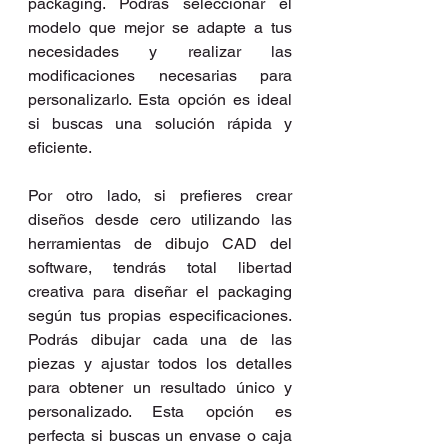
packaging. Podrás seleccionar el 
modelo que mejor se adapte a tus 
necesidades y realizar las 
modificaciones necesarias para 
personalizarlo. Esta opción es ideal 
si buscas una solución rápida y 
eficiente.
Por otro lado, si prefieres crear 
diseños desde cero utilizando las 
herramientas de dibujo CAD del 
software, tendrás total libertad 
creativa para diseñar el packaging 
según tus propias especificaciones. 
Podrás dibujar cada una de las 
piezas y ajustar todos los detalles 
para obtener un resultado único y 
personalizado. Esta opción es 
perfecta si buscas un envase o caja 