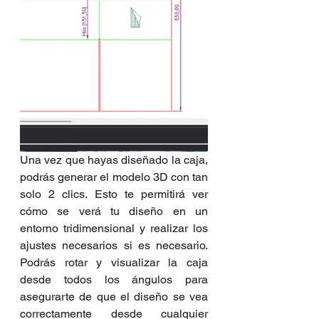
Una vez que hayas diseñado la caja, 
podrás generar el modelo 3D con tan 
solo 2 clics. Esto te permitirá ver 
cómo se verá tu diseño en un 
entorno tridimensional y realizar los 
ajustes necesarios si es necesario. 
Podrás rotar y visualizar la caja 
desde todos los ángulos para 
asegurarte de que el diseño se vea 
correctamente desde cualquier 