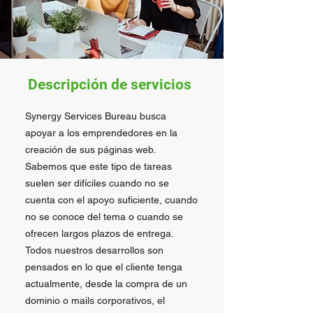
Descripción de servicios
Synergy Services Bureau busca
apoyar a los emprendedores en la
creación de sus páginas web.
Sabemos que este tipo de tareas
suelen ser difíciles cuando no se
cuenta con el apoyo suficiente, cuando
no se conoce del tema o cuando se
ofrecen largos plazos de entrega.
Todos nuestros desarrollos son
pensados en lo que el cliente tenga
actualmente, desde la compra de un
dominio o mails corporativos, el