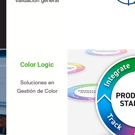
validación general
Color Logic
Soluciones en
Gestión de Color