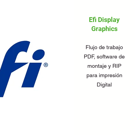
Efi Display
Graphics
Flujo de trabajo
PDF, software de
montaje y RIP
para impresión
Digital