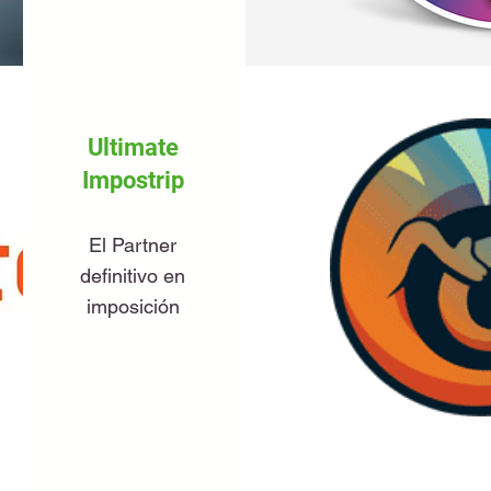
Ultimate
Impostrip
El Partner
definitivo en
imposición