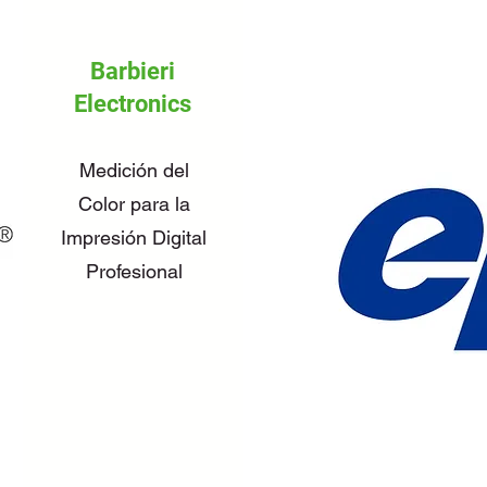
Barbieri
Electronics
Medición del
Color para la
Impresión Digital
Profesional