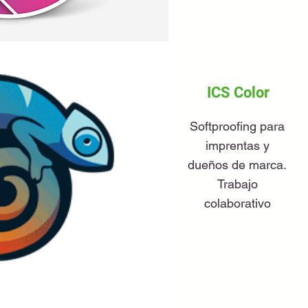
ICS Color
Softproofing para
imprentas y
dueños de marca.
Trabajo
colaborativo