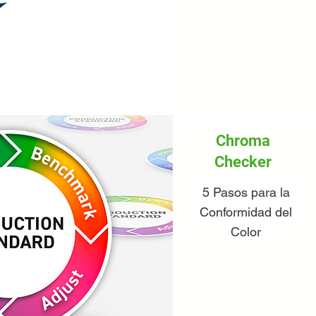
Chroma
Checker
5 Pasos para la
Conformidad del
Color