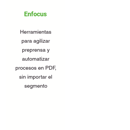
Enfocus
Herramientas
para agilizar
preprensa y
automatizar
procesos en PDF,
sin importar el
segmento