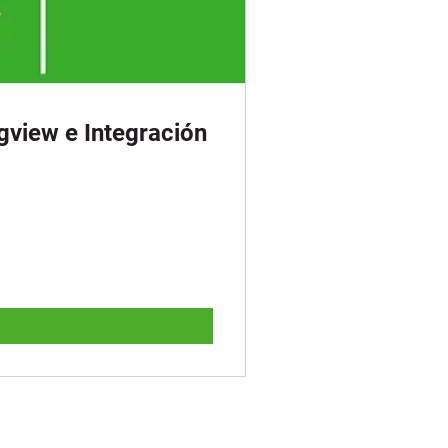
gview e Integración