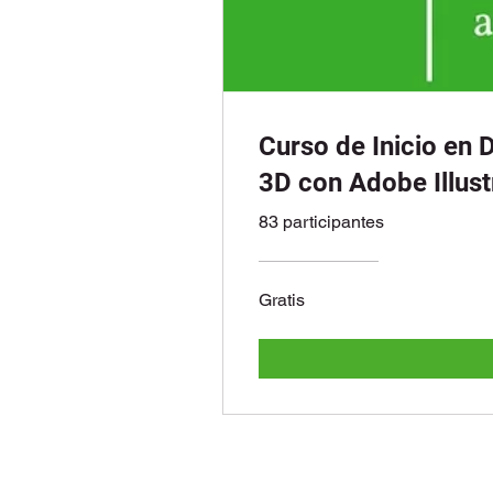
Curso de Inicio en 
3D con Adobe Illust
83 participantes
Gratis