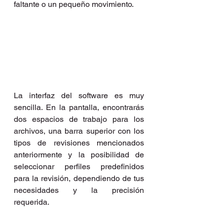
faltante o un pequeño movimiento.
La interfaz del software es muy 
sencilla. En la pantalla, encontrarás 
dos espacios de trabajo para los 
archivos, una barra superior con los 
tipos de revisiones mencionados 
anteriormente y la posibilidad de 
seleccionar perfiles predefinidos 
para la revisión, dependiendo de tus 
necesidades y la precisión 
requerida.