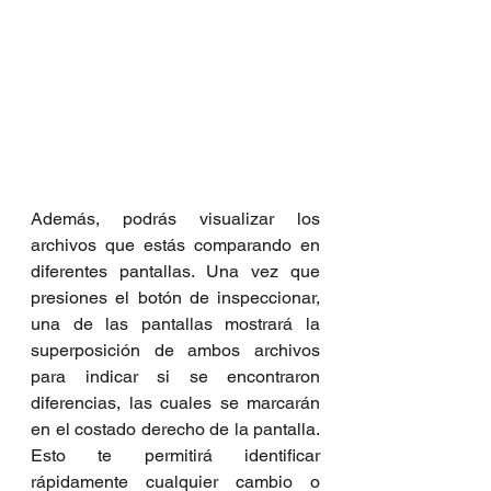
Además, podrás visualizar los 
archivos que estás comparando en 
diferentes pantallas. Una vez que 
presiones el botón de inspeccionar, 
una de las pantallas mostrará la 
superposición de ambos archivos 
para indicar si se encontraron 
diferencias, las cuales se marcarán 
en el costado derecho de la pantalla. 
Esto te permitirá identificar 
rápidamente cualquier cambio o 