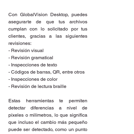
Con GlobalVision Desktop, puedes 
asegurarte de que tus archivos 
cumplan con lo solicitado por tus 
clientes, gracias a las siguientes 
revisiones:
- Revisión visual
- Revisión gramatical
- Inspecciones de texto
- Códigos de barras, QR, entre otros
- Inspecciones de color
- Revisión de lectura braille
Estas herramientas te permiten 
detectar diferencias a nivel de 
píxeles o milímetros, lo que significa 
que incluso el cambio más pequeño 
puede ser detectado, como un punto 