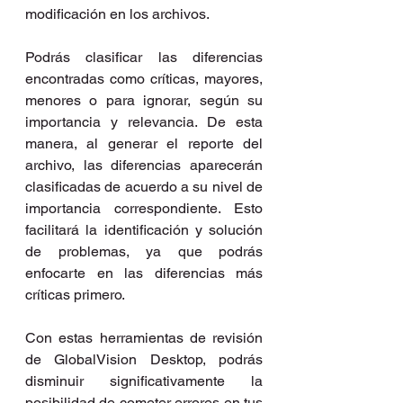
modificación en los archivos.
Podrás clasificar las diferencias 
encontradas como críticas, mayores, 
menores o para ignorar, según su 
importancia y relevancia. De esta 
manera, al generar el reporte del 
archivo, las diferencias aparecerán 
clasificadas de acuerdo a su nivel de 
importancia correspondiente. Esto 
facilitará la identificación y solución 
de problemas, ya que podrás 
enfocarte en las diferencias más 
críticas primero.
Con estas herramientas de revisión 
de GlobalVision Desktop, podrás 
disminuir significativamente la 
posibilidad de cometer errores en tus 