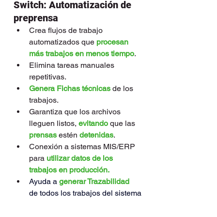
Switch: Automatización de 
preprensa
Crea flujos de trabajo 
automatizados que 
procesan 
más trabajos en menos tiempo
.
Elimina tareas manuales 
repetitivas.
Genera Fichas técnicas
 de los 
trabajos.
Garantiza que los archivos 
lleguen listos, 
evitando
 que las 
prensas
 estén 
detenidas
.
Conexión a sistemas MIS/ERP 
para 
utilizar datos de los 
trabajos en producción.
Ayuda a 
generar Trazabilidad 
de todos los trabajos del sistema