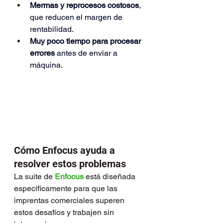
Mermas y reprocesos costosos
, 
que reducen el margen de 
rentabilidad.
Muy poco tiempo para procesar 
errores
 antes de enviar a 
máquina.
Cómo Enfocus ayuda a 
resolver estos problemas
La suite de 
Enfocus
está diseñada 
específicamente para que las 
imprentas comerciales superen 
estos desafíos y trabajen sin 