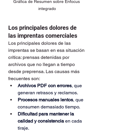
Gráfica de Resumen sobre Enfocus 
integrado
Los principales dolores de 
las imprentas comerciales
Los principales dolores de las 
imprentas se basan en esa situación 
crítica: prensas detenidas por 
archivos que no llegan a tiempo 
desde preprensa. Las causas más 
frecuentes son:
Archivos PDF con errores
, que 
generan retrasos y reclamos.
Procesos manuales lentos
, que 
consumen demasiado tiempo.
Dificultad para mantener la 
calidad y consistencia
 en cada 
tiraje.