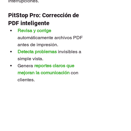
interrupciones.
PitStop Pro: Corrección de 
PDF inteligente
Revisa y corrige
automáticamente archivos PDF 
antes de impresión.
Detecta problemas
 invisibles a 
simple vista.
Genera 
reportes claros que 
mejoran la comunicación
 con 
clientes.