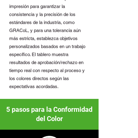
impresión para garantizar la
consistencia y la precisión de los
estándares de la industria, como
GRACoL, y para una tolerancia aún
más estricta, establezca objetivos
personalizados basados en un trabajo
específico. El tablero muestra
resultados de aprobación/rechazo en
tiempo real con respecto al proceso y
los colores directos según las
expectativas acordadas.
5 pasos para la Conformidad
del Color