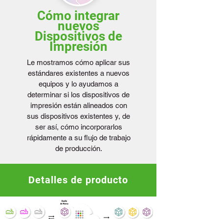
Cómo integrar
nuevos
Dispositivos de
Impresión
Le mostramos cómo aplicar sus
estándares existentes a nuevos
equipos y lo ayudamos a
determinar si los dispositivos de
impresión están alineados con
sus dispositivos existentes y, de
ser así, cómo incorporarlos
rápidamente a su flujo de trabajo
de producción.
Detalles de producto