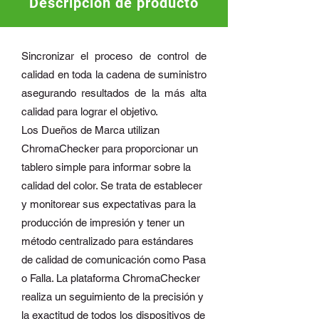
Descripción de producto
Descripción de producto
Sincronizar el proceso de control de
calidad en toda la cadena de suministro
asegurando resultados de la más alta
calidad para lograr el objetivo.
Los Dueños de Marca utilizan
ChromaChecker para proporcionar un
tablero simple para informar sobre la
calidad del color. Se trata de establecer
y monitorear sus expectativas para la
producción de impresión y tener un
método centralizado para estándares
de calidad de comunicación como Pasa
o Falla. La plataforma ChromaChecker
realiza un seguimiento de la precisión y
la exactitud de todos los dispositivos de