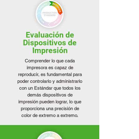
Evaluación de
Dispositivos de
Impresión
Comprender lo que cada
impresora es capaz de
reproducir, es fundamental para
poder controlarlo y administrarlo
con un Estándar que todos los
demás dispositivos de
impresión pueden lograr, lo que
proporciona una precisión de
color de extremo a extremo.