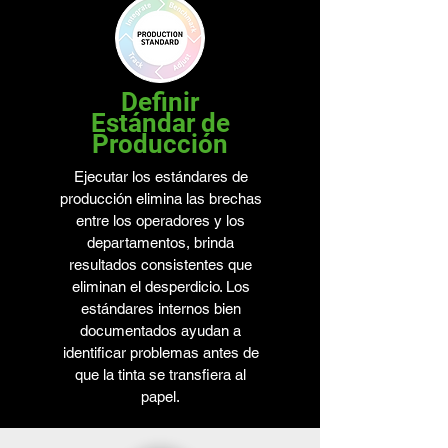
Definir
Estándar de
Producción
Ejecutar los estándares de
producción elimina las brechas
entre los operadores y los
departamentos, brinda
resultados consistentes que
eliminan el desperdicio. Los
estándares internos bien
documentados ayudan a
identificar problemas antes de
que la tinta se transfiera al
papel.