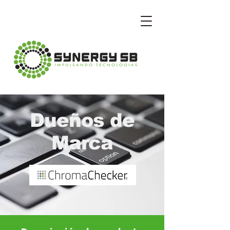
Dueños de
Marca