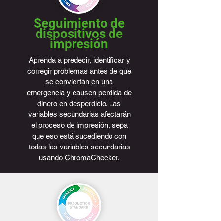
Seguimiento de
dispositivos de
impresión
Aprenda a predecir, identificar y
corregir problemas antes de que
se conviertan en una
emergencia y causen perdida de
dinero en desperdicio. Las
variables secundarias afectarán
el proceso de impresión, sepa
que eso está sucediendo con
todas las variables secundarias
usando ChromaChecker.