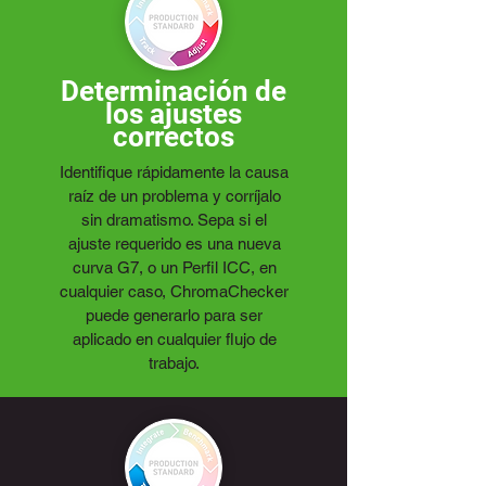
Determinación de
los ajustes
correctos
Identifique rápidamente la causa
raíz de un problema y corríjalo
sin dramatismo. Sepa si el
ajuste requerido es una nueva
curva G7, o un Perfil ICC, en
cualquier caso, ChromaChecker
puede generarlo para ser
aplicado en cualquier flujo de
trabajo.