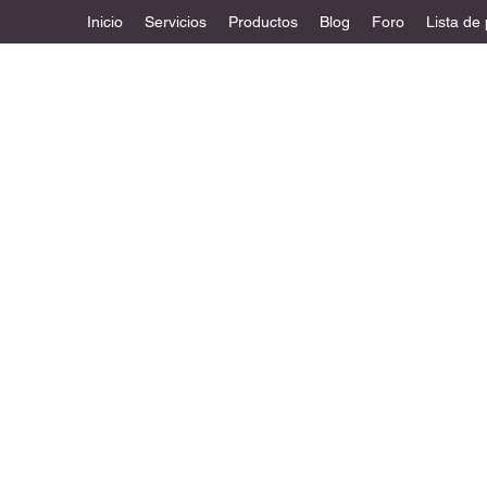
Inicio
Servicios
Productos
Blog
Foro
Lista de