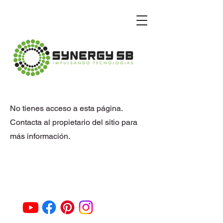
No tienes acceso a esta página.
Contacta al propietario del sitio para
más información.