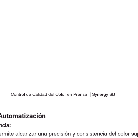
Control de Calidad del Color en Prensa || Synergy SB
 Automatización
ncia:
ermite alcanzar una precisión y consistencia del color su