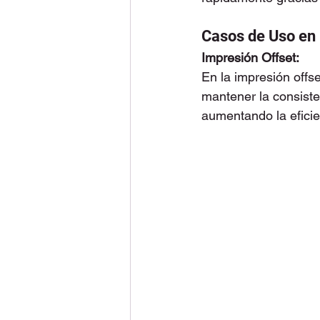
Casos de Uso en 
Impresión Offset:
En la impresión offse
mantener la consiste
aumentando la eficie