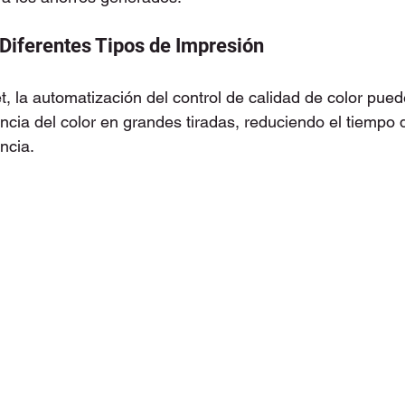
Diferentes Tipos de Impresión
t, la automatización del control de calidad de color pue
ncia del color en grandes tiradas, reduciendo el tiempo d
ncia.