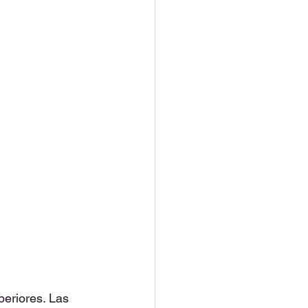
periores. Las 