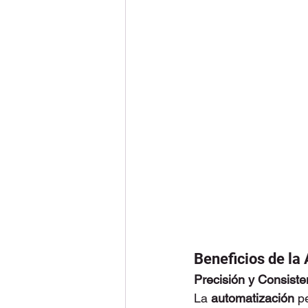
Beneficios de la
Precisión y Consiste
La 
automatización
 p