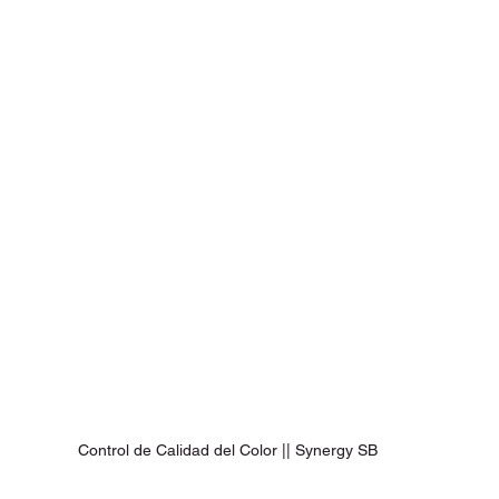
Control de Calidad del Color || Synergy SB