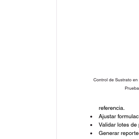
Control de Sustrato en 
Prueba
referencia.
Ajustar formulac
Validar lotes de
Generar reportes