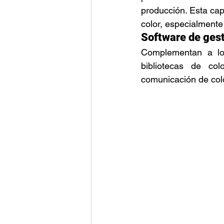
producción. Esta cap
color, especialmente
Software de gest
Complementan a los
bibliotecas de col
comunicación de colo