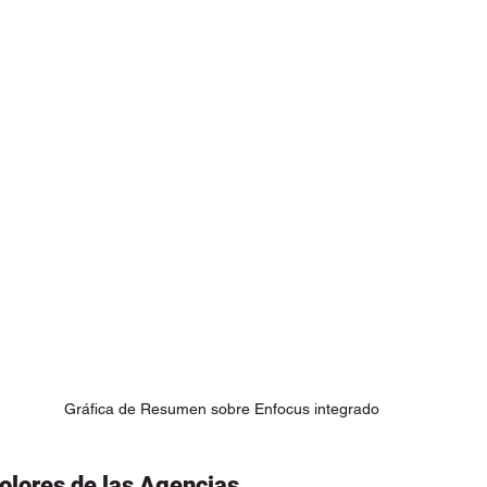
Gráfica de Resumen sobre Enfocus integrado
dolores de las Agencias