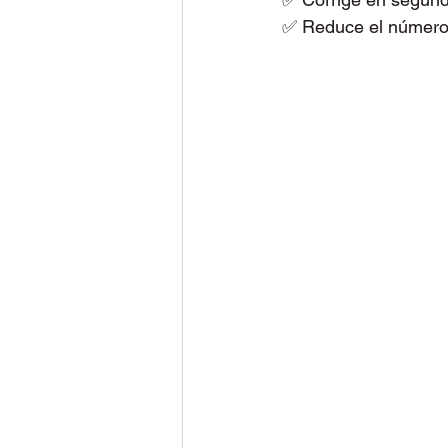
✅ Reduce el número 