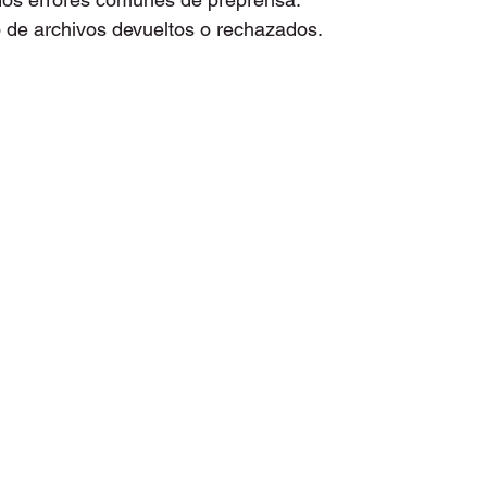
de archivos devueltos o rechazados.