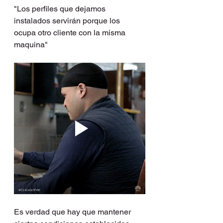
"Los perfiles que dejamos 
instalados servirán porque los 
ocupa otro cliente con la misma 
maquina"
Es verdad que hay que mantener 