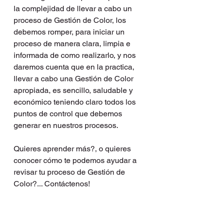
la complejidad de llevar a cabo un 
proceso de Gestión de Color, los 
debemos romper, para iniciar un 
proceso de manera clara, limpia e 
informada de como realizarlo, y nos 
daremos cuenta que en la practica, 
llevar a cabo una Gestión de Color 
apropiada, es sencillo, saludable y 
económico teniendo claro todos los 
puntos de control que debemos 
generar en nuestros procesos.
Quieres aprender más?, o quieres 
conocer cómo te podemos ayudar a 
revisar tu proceso de Gestión de 
Color?... Contáctenos!