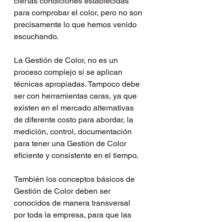
ciertas condiciones establecidas 
para comprobar el color, pero no son 
precisamente lo que hemos venido 
escuchando.
La Gestión de Color, no es un 
proceso complejo si se aplican 
técnicas apropiadas. Tampoco debe 
ser con herramientas caras, ya que 
existen en el mercado alternativas 
de diferente costo para abordar, la 
medición, control, documentación 
para tener una Gestión de Color 
eficiente y consistente en el tiempo.
También los conceptos básicos de 
Gestión de Color deben ser 
conocidos de manera transversal 
por toda la empresa, para que las 