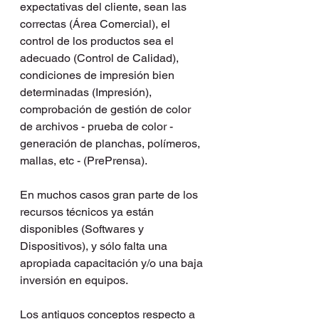
expectativas del cliente, sean las 
correctas (Área Comercial), el 
control de los productos sea el 
adecuado (Control de Calidad), 
condiciones de impresión bien 
determinadas (Impresión), 
comprobación de gestión de color 
de archivos - prueba de color - 
generación de planchas, polímeros, 
mallas, etc - (PrePrensa).
En muchos casos gran parte de los 
recursos técnicos ya están 
disponibles (Softwares y 
Dispositivos), y sólo falta una 
apropiada capacitación y/o una baja 
inversión en equipos.
Los antiguos conceptos respecto a 