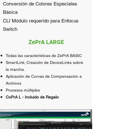
Conversión de Colores Especiales
Básica
CLI Módulo requerido para Enfocus
Switch
ZePrA LARGE
Todas las características de ZePrA BASIC
SmartLink; Creación de DeviceLinks sobre
la marcha.
Aplicación de Curvas de Compensación a
Archivos
Procesos múltiples
CoPrA L - Incluido de Regalo