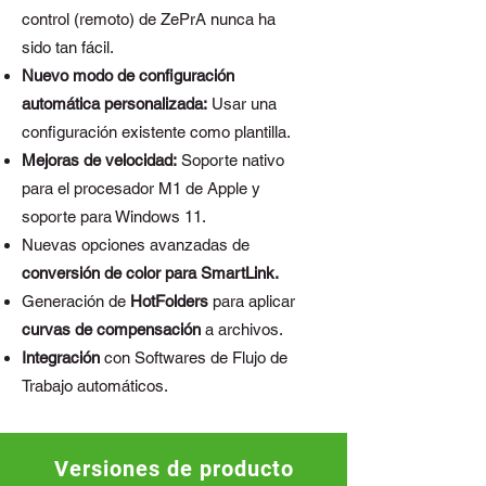
control (remoto) de ZePrA nunca ha
sido tan fácil.
Nuevo modo de configuración
automática personalizada:
Usar una
configuración existente como plantilla.
Mejoras de velocidad:
Soporte nativo
para el procesador M1 de Apple y
soporte para Windows 11.
Nuevas opciones avanzadas de
conversión de color para SmartLink.
Generación de
HotFolders
para aplicar
curvas de compensación
a archivos.
Integración
con Softwares de Flujo de
Trabajo automáticos.
Versiones de producto