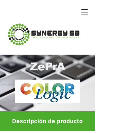
ZePrA
Descripción de producto