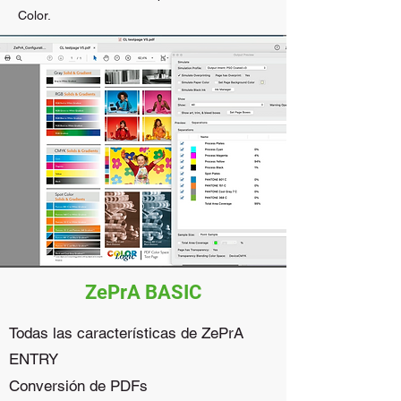
Color.
ZePrA BASIC
Todas las características de ZePrA
ENTRY
Conversión de PDFs