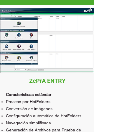
ZePrA ENTRY
Características estándar
Proceso por HotFolders
Conversión de imágenes
Configuración automática de HotFolders
Navegación simplificada
Generación de Archivos para Prueba de