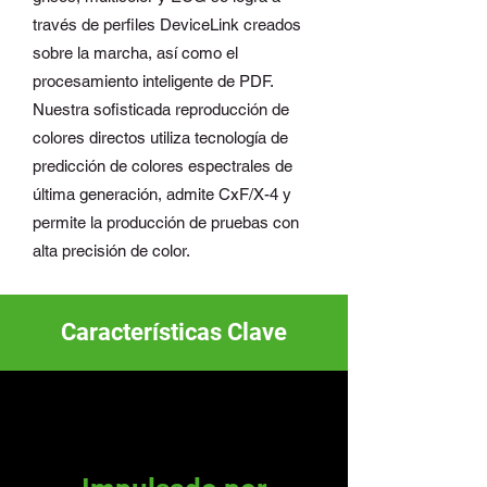
través de perfiles DeviceLink creados
sobre la marcha, así como el
procesamiento inteligente de PDF.
Nuestra sofisticada reproducción de
colores directos utiliza tecnología de
predicción de colores espectrales de
última generación, admite CxF/X-4 y
permite la producción de pruebas con
alta precisión de color.
Características Clave