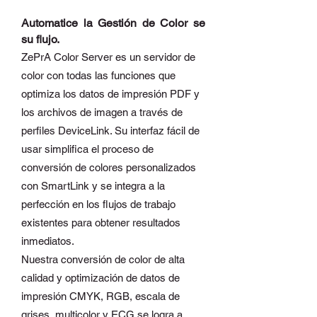
Descripción de producto
Automatice la Gestión de Color se
su flujo.
ZePrA Color Server es un servidor de
color con todas las funciones que
optimiza los datos de impresión PDF y
los archivos de imagen a través de
perfiles DeviceLink. Su interfaz fácil de
usar simplifica el proceso de
conversión de colores personalizados
con SmartLink y se integra a la
perfección en los flujos de trabajo
existentes para obtener resultados
inmediatos.
Nuestra conversión de color de alta
calidad y optimización de datos de
impresión CMYK, RGB, escala de
grises, multicolor y ECG se logra a