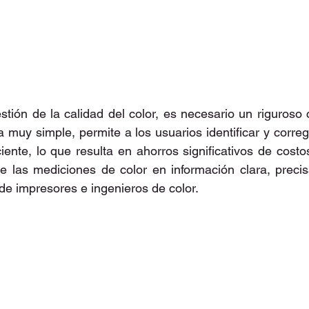
a muy simple, permite a los usuarios identificar y correg
iente, lo que resulta en ahorros significativos de costos
e las mediciones de color en información clara, precis
o de impresores e ingenieros de color.