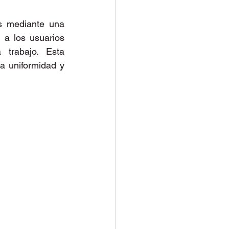
s mediante una 
 a los usuarios 
trabajo. Esta 
a uniformidad y 